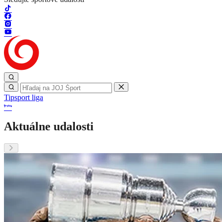
Tipsport liga
Aktuálne udalosti