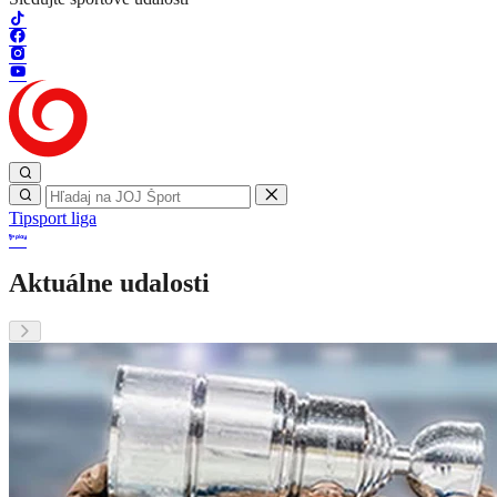
Tipsport liga
Aktuálne udalosti