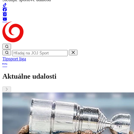
Tipsport liga
Aktuálne udalosti