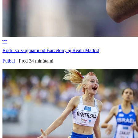
Rodri so záujmami od Barcelony aj Realu Madrid
Futbal
·
Pred 34 minútami