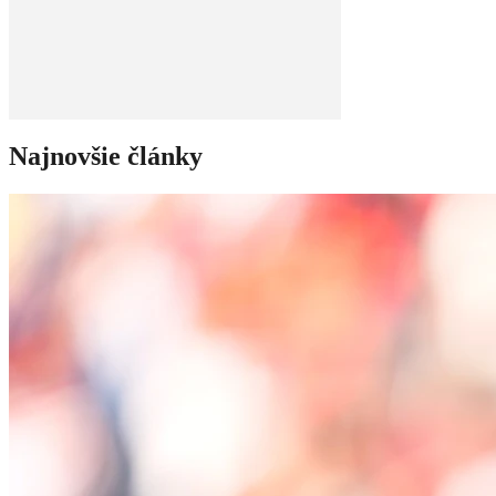
Najnovšie články