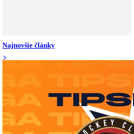
Najnovšie články