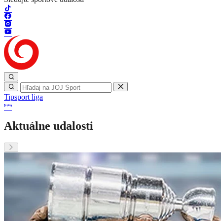
Tipsport liga
Aktuálne udalosti