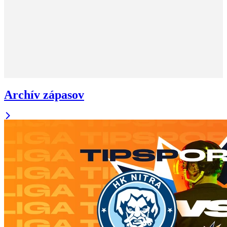
Archív zápasov