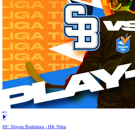
HC Slovan Bratislava - HK Nitra