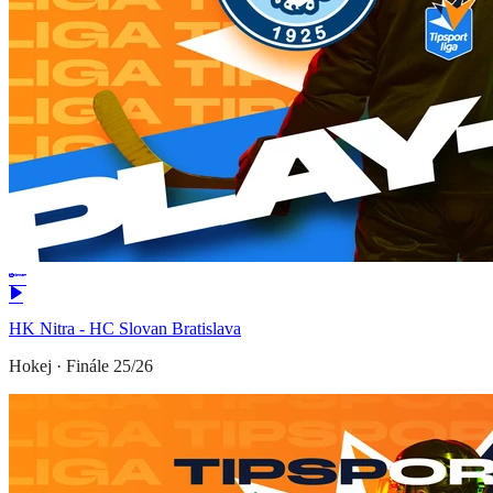
HK Nitra - HC Slovan Bratislava
Hokej
·
Finále 25/26