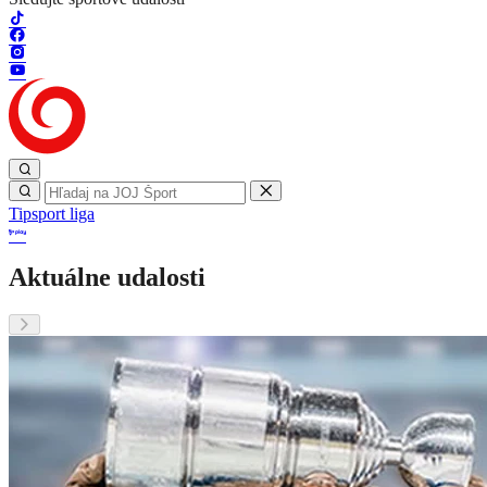
Tipsport liga
Aktuálne udalosti