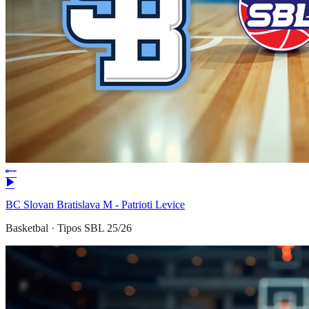
BC Slovan Bratislava M - Patrioti Levice
Basketbal
·
Tipos SBL 25/26