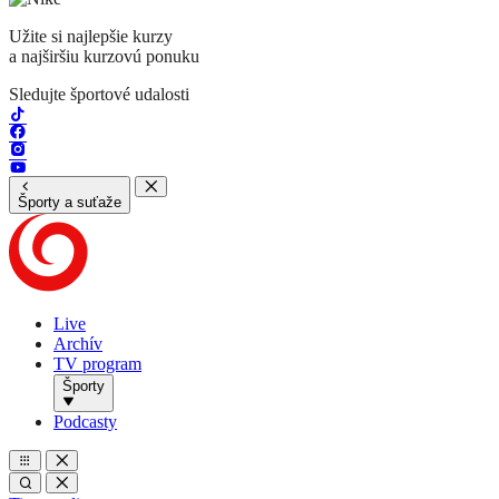
Užite si najlepšie kurzy
a najširšiu kurzovú ponuku
Sledujte športové udalosti
Športy a suťaže
Live
Archív
TV program
Športy
Podcasty