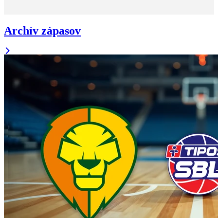
Archív zápasov