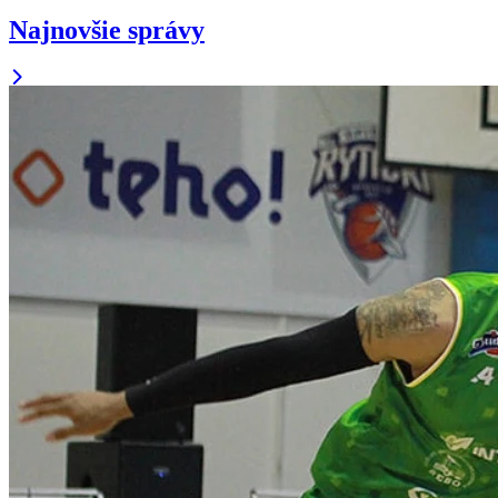
Najnovšie správy