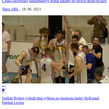
Česko-slovenský basketbalový pohár takmer po dvoch desaťročiach
Tipos SBL
·
18. 06. 2021
Spišskí Rytieri vyhrali titul výhrou po trestnom hode! Nešťastní
Patrioti Levice