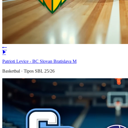
Patrioti Levice - BC Slovan Bratislava M
Basketbal
·
Tipos SBL 25/26