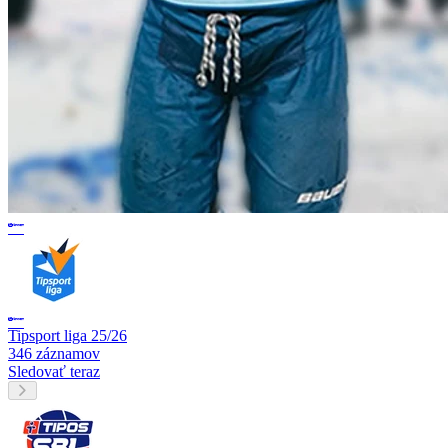
Tipsport liga 25/26
346 záznamov
Sledovať teraz