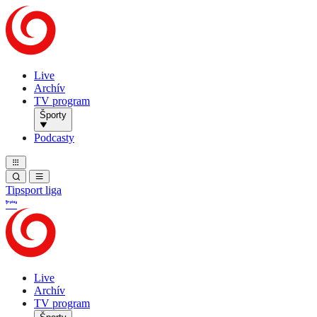
Live
Archív
TV program
Športy
Podcasty
Tipsport liga
Live
Archív
TV program