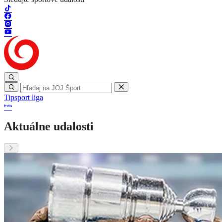
Tipsport liga
Aktuálne udalosti