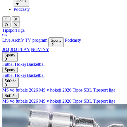
Športy
Podcasty
Tipsport liga
Live
Archív
TV program
Podcasty
Športy
JOJ
JOJ PLAY
NOVINY
Športy
Futbal
Hokej
Basketbal
Športy
Futbal
Hokej
Basketbal
Súťaže
MS vo futbale 2026
MS v hokeji 2026
Tipos SBL
Tipsport liga
Súťaže
MS vo futbale 2026
MS v hokeji 2026
Tipos SBL
Tipsport liga