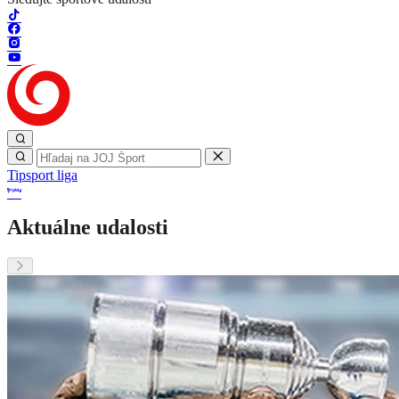
Tipsport liga
Aktuálne udalosti