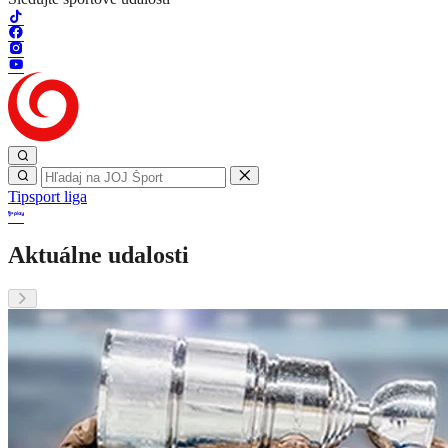
Tipsport liga
Aktuálne udalosti