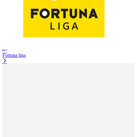
Fortuna liga