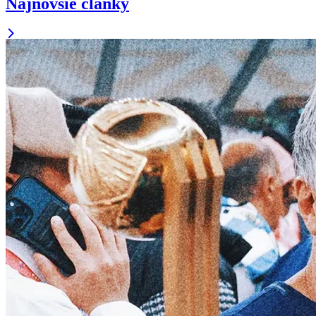
Najnovšie články