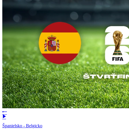
Španielsko - Belgicko