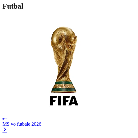
Futbal
MS vo futbale 2026