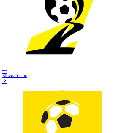
Slovnaft Cup