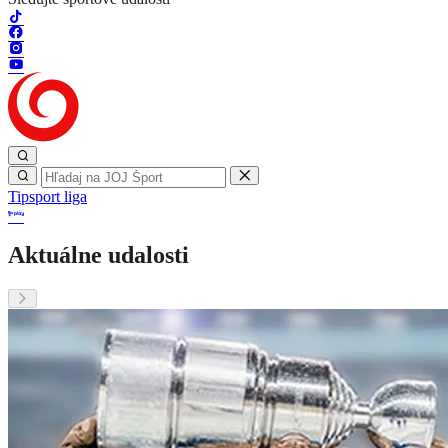
Tipsport liga
Aktuálne udalosti