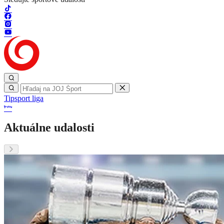
Tipsport liga
Aktuálne udalosti