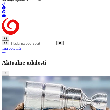
Tipsport liga
Aktuálne udalosti