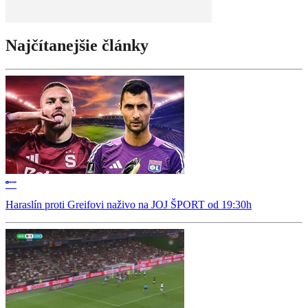
Najčítanejšie články
Haraslín proti Greifovi naživo na JOJ ŠPORT od 19:30h