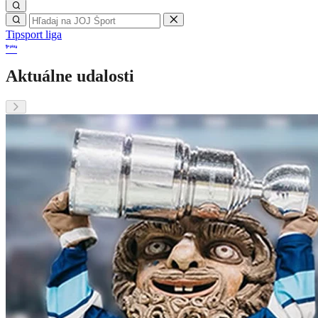
Tipsport liga
Aktuálne udalosti