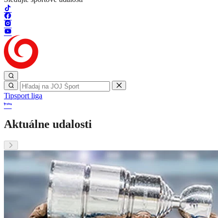
Tipsport liga
Aktuálne udalosti