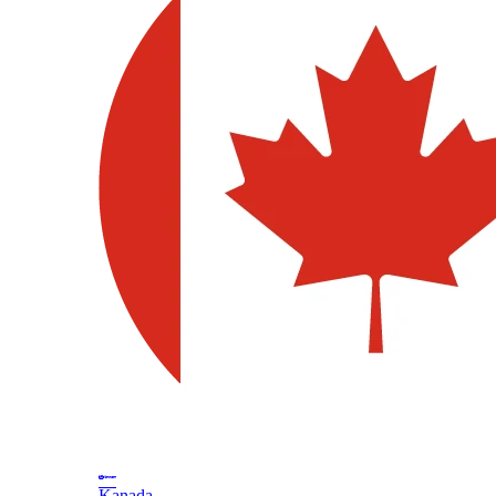
Kanada