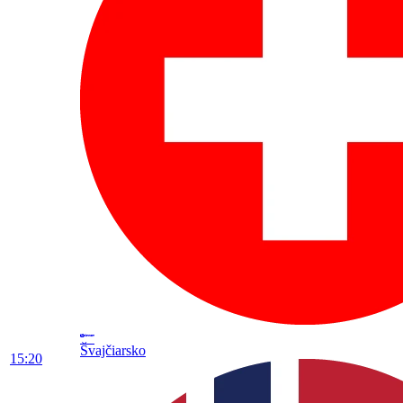
Švajčiarsko
15:20