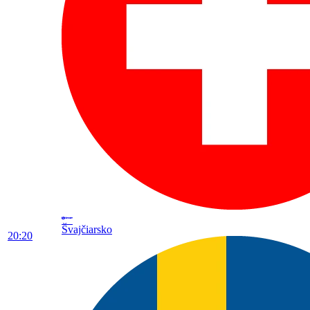
Švajčiarsko
20:20