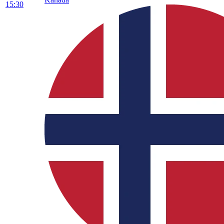
15:30