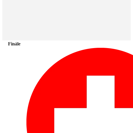
Finále