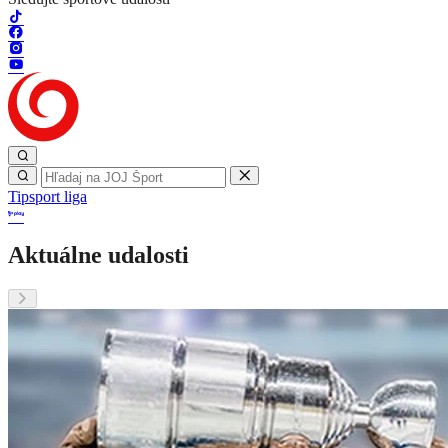
Tipsport liga
Aktuálne udalosti