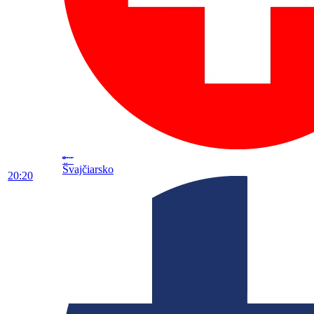
Švajčiarsko
20:20