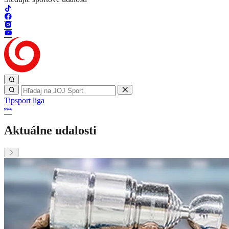
Tipsport liga
Aktuálne udalosti