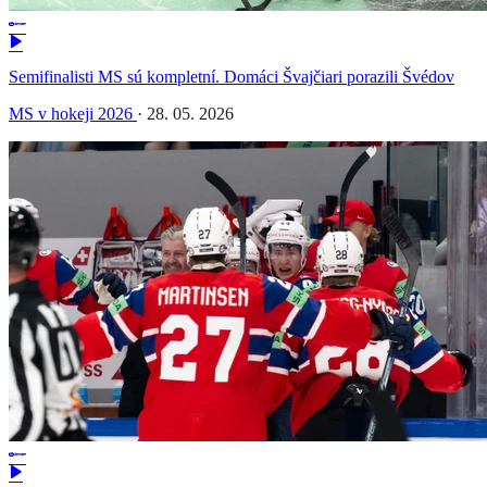
Semifinalisti MS sú kompletní. Domáci Švajčiari porazili Švédov
MS v hokeji 2026
·
28. 05. 2026