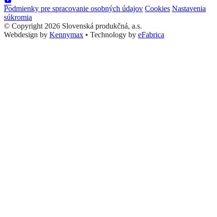
Podmienky pre spracovanie osobných údajov
Cookies
Nastavenia
súkromia
© Copyright 2026 Slovenská produkčná, a.s.
Webdesign by
Kennymax
•
Technology by
eFabrica