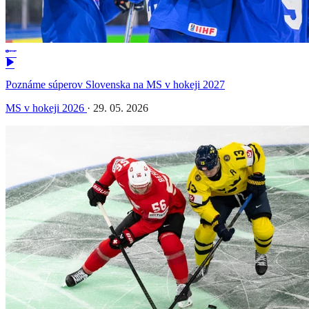
Poznáme súperov Slovenska na MS v hokeji 2027
MS v hokeji 2026
·
29. 05. 2026