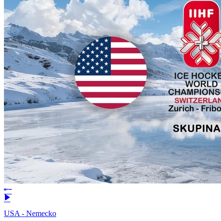
USA - Nemecko