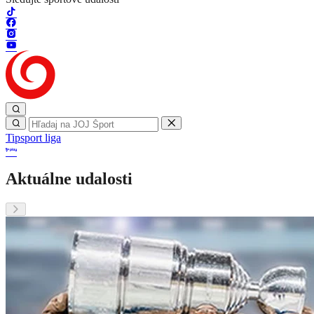
Tipsport liga
Aktuálne udalosti