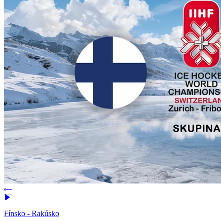
Fínsko - Rakúsko