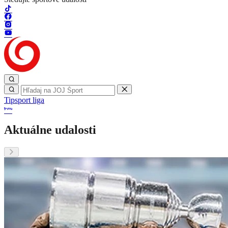
Tipsport liga
Aktuálne udalosti