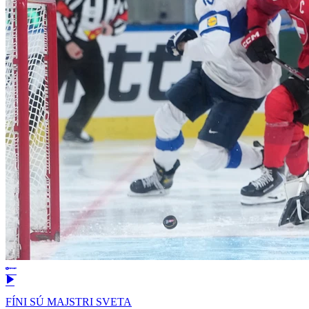
FÍNI SÚ MAJSTRI SVETA