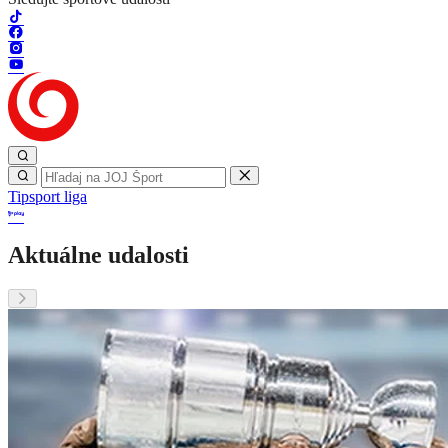
Tipsport liga
Aktuálne udalosti