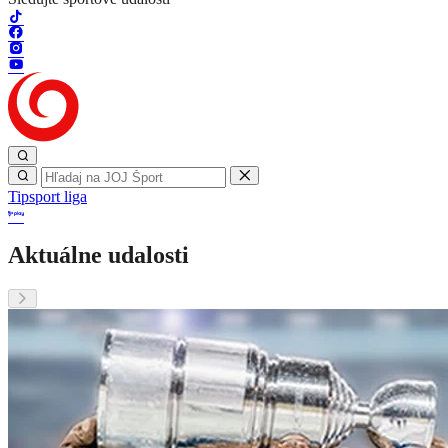
Tipsport liga
Aktuálne udalosti