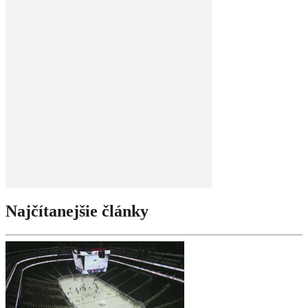
Najčítanejšie články