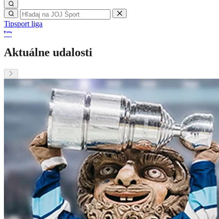
Tipsport liga
Aktuálne udalosti