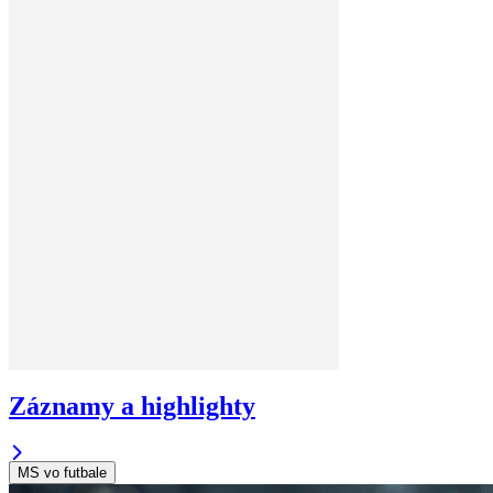
Záznamy a highlighty
MS vo futbale