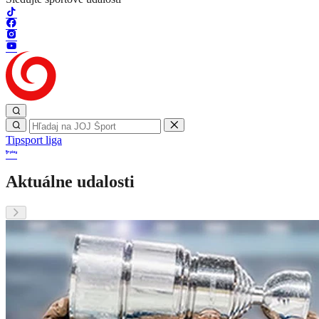
Tipsport liga
Aktuálne udalosti