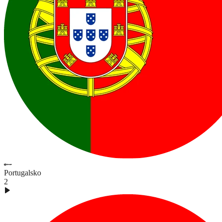
Portugalsko
2