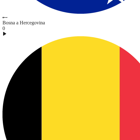
Bosna a Hercegovina
0