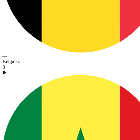
Belgicko
3