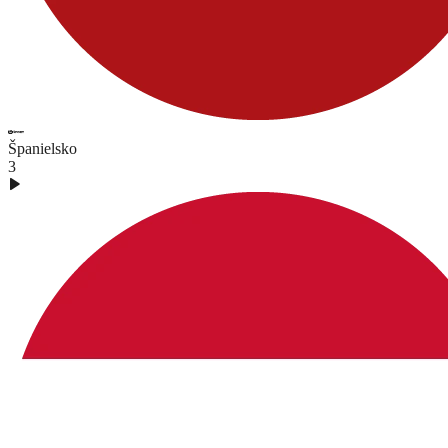
Španielsko
3