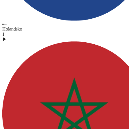
Holandsko
1