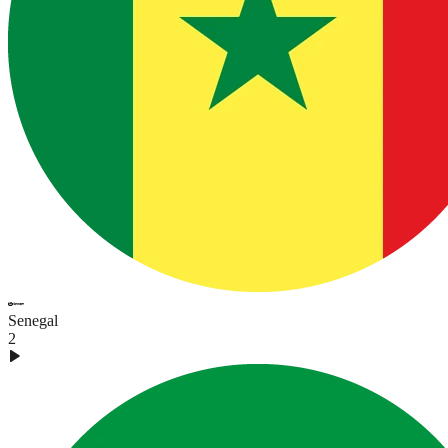
Senegal
2