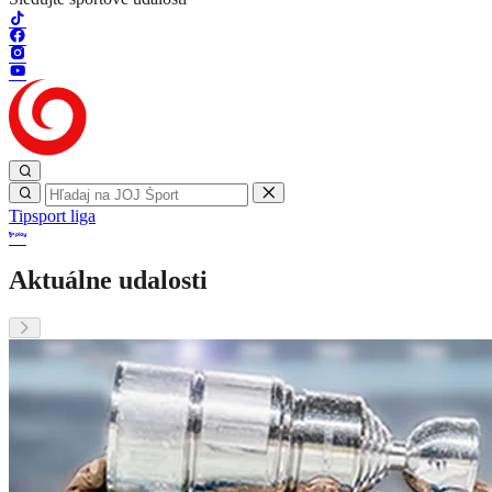
Tipsport liga
Aktuálne udalosti