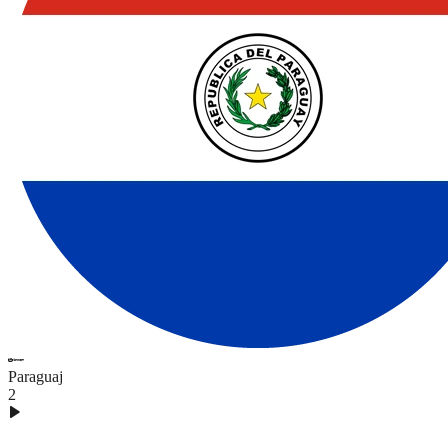
Paraguaj
2