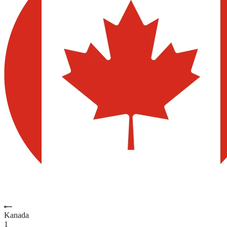
Kanada
1