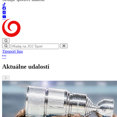
Tipsport liga
Aktuálne udalosti