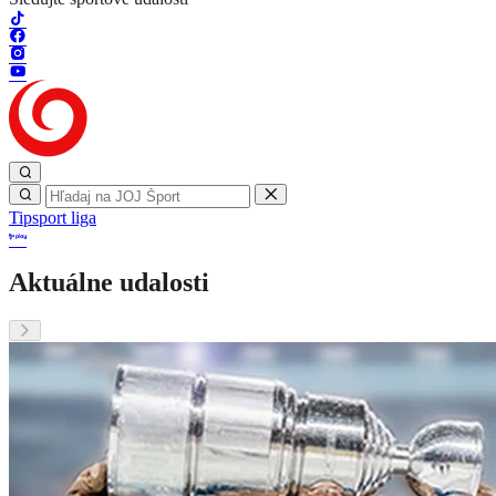
Tipsport liga
Aktuálne udalosti