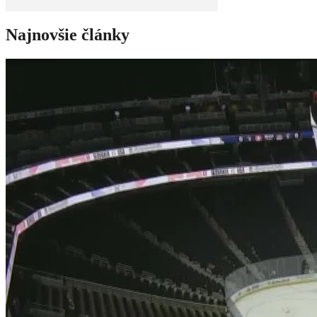
Najnovšie články