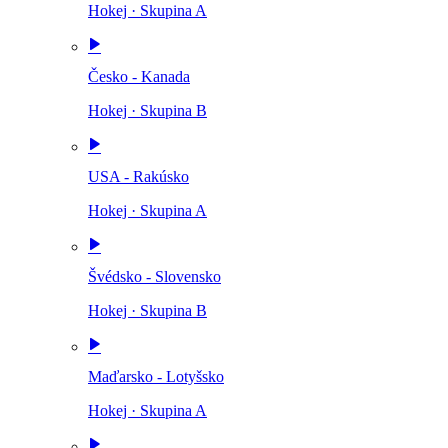
Hokej
·
Skupina A
Česko - Kanada
Hokej
·
Skupina B
USA - Rakúsko
Hokej
·
Skupina A
Švédsko - Slovensko
Hokej
·
Skupina B
Maďarsko - Lotyšsko
Hokej
·
Skupina A