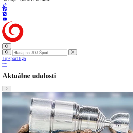
Tipsport liga
Aktuálne udalosti