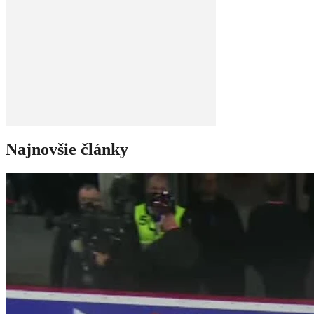
Najnovšie články