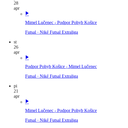
28
apr
Mimel Lučenec - Podpor Pohyb Košice
Futsal
·
Niké Futsal Extraliga
st
26
apr
Podpor Pohyb Košice - Mimel Lučenec
Futsal
·
Niké Futsal Extraliga
pi
21
apr
Mimel Lučenec - Podpor Pohyb Košice
Futsal
·
Niké Futsal Extraliga