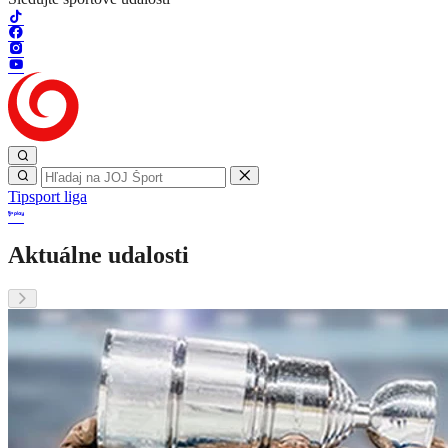
Tipsport liga
Aktuálne udalosti