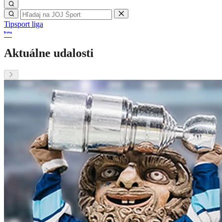
Tipsport liga
Aktuálne udalosti