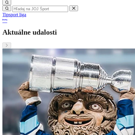
Tipsport liga
Aktuálne udalosti