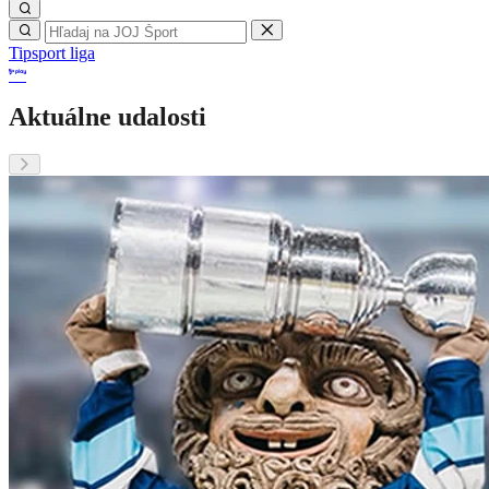
Tipsport liga
Aktuálne udalosti