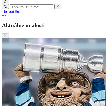
Tipsport liga
Aktuálne udalosti