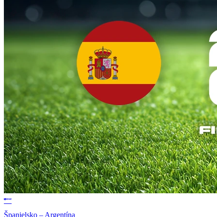
Španielsko – Argentína