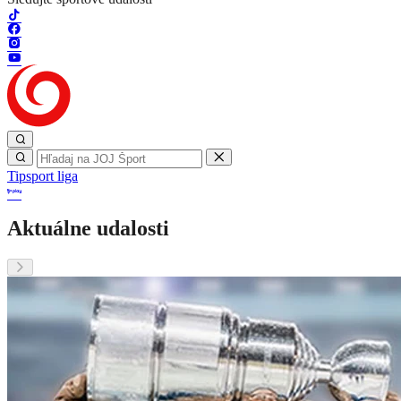
Tipsport liga
Aktuálne udalosti