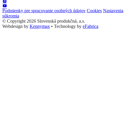
Podmienky pre spracovanie osobných údajov
Cookies
Nastavenia
súkromia
© Copyright 2026 Slovenská produkčná, a.s.
Webdesign by
Kennymax
•
Technology by
eFabrica