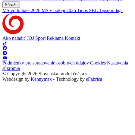
Súťaže
MS vo futbale 2026
MS v hokeji 2026
Tipos SBL
Tipsport liga
Ako naladiť JOJ Šport
Reklama
Kontakt
Podmienky pre spracovanie osobných údajov
Cookies
Nastavenia
súkromia
© Copyright 2026 Slovenská produkčná, a.s.
Webdesign by
Kennymax
•
Technology by
eFabrica