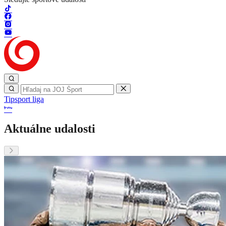
Tipsport liga
Aktuálne udalosti