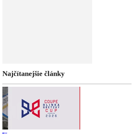
Najčítanejšie články