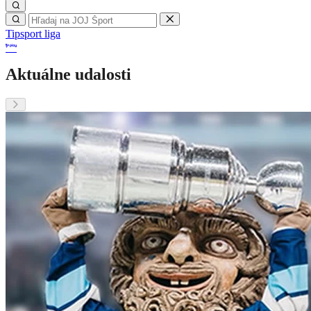
Tipsport liga
Aktuálne udalosti