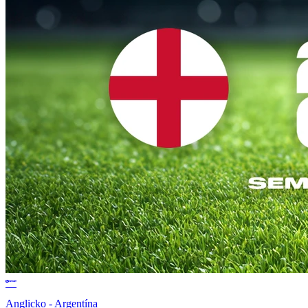
Anglicko - Argentína