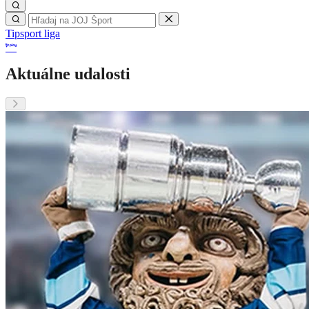
Tipsport liga
Aktuálne udalosti