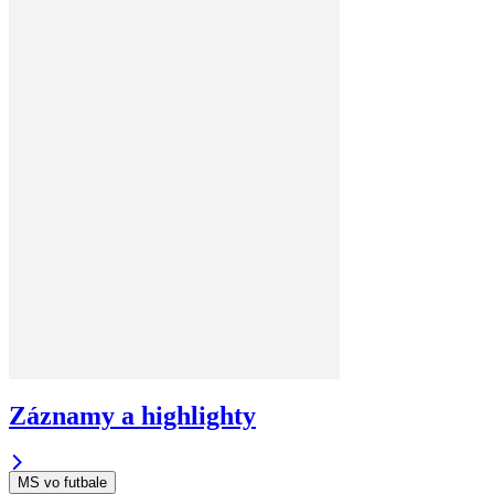
Záznamy a highlighty
MS vo futbale