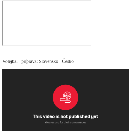
Volejbal - príprava: Slovensko - Česko