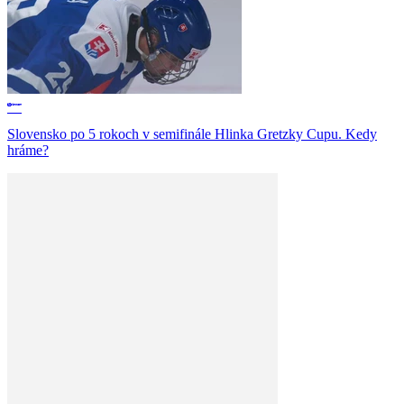
Slovensko po 5 rokoch v semifinále Hlinka Gretzky Cupu. Kedy
hráme?