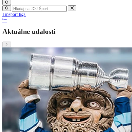
Tipsport liga
Aktuálne udalosti