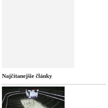
Najčítanejšie články