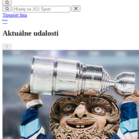
Tipsport liga
Aktuálne udalosti