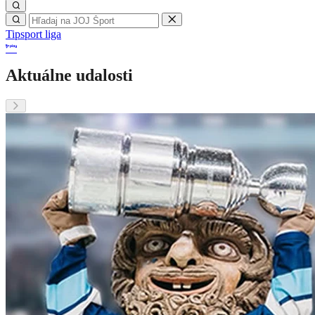
Tipsport liga
Aktuálne udalosti