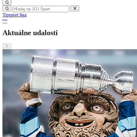
Tipsport liga
Aktuálne udalosti