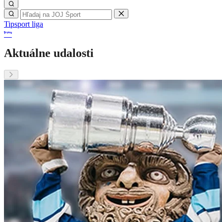
Tipsport liga
Aktuálne udalosti