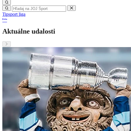
Tipsport liga
Aktuálne udalosti