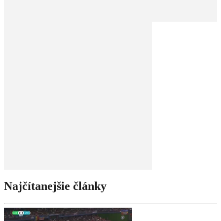
Najčítanejšie články