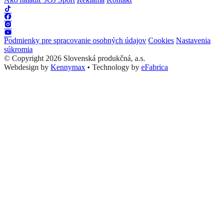
Podmienky pre spracovanie osobných údajov
Cookies
Nastavenia
súkromia
© Copyright 2026 Slovenská produkčná, a.s.
Webdesign by
Kennymax
•
Technology by
eFabrica