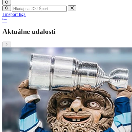
Tipsport liga
Aktuálne udalosti