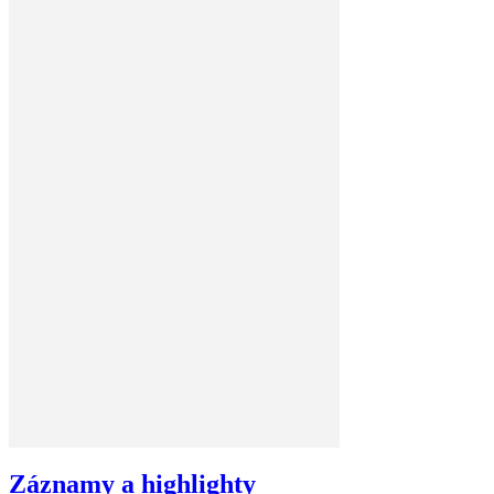
Záznamy a highlighty