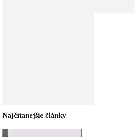
Najčítanejšie články