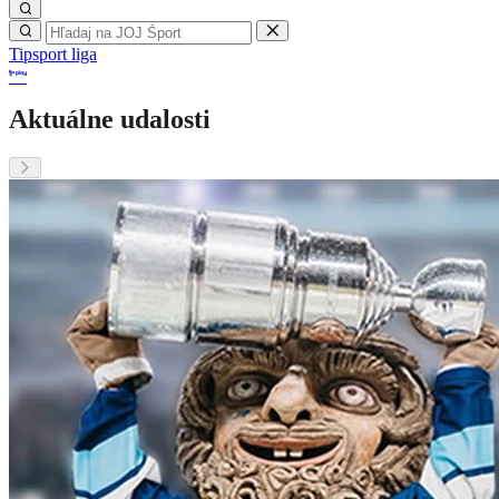
Tipsport liga
Aktuálne udalosti