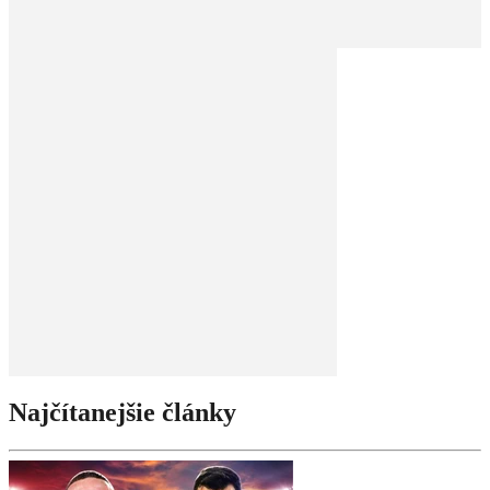
Najčítanejšie články