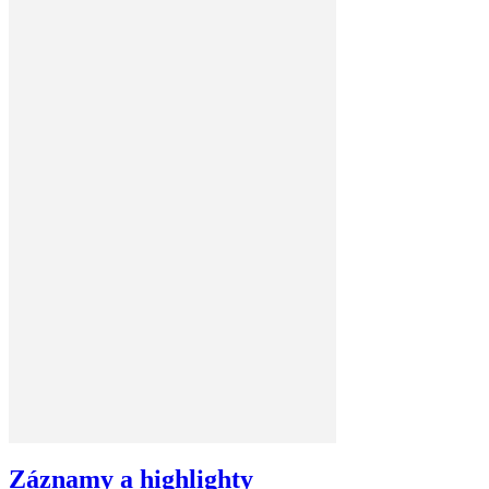
Záznamy a highlighty