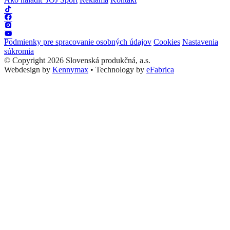
Podmienky pre spracovanie osobných údajov
Cookies
Nastavenia
súkromia
© Copyright 2026 Slovenská produkčná, a.s.
Webdesign by
Kennymax
•
Technology by
eFabrica