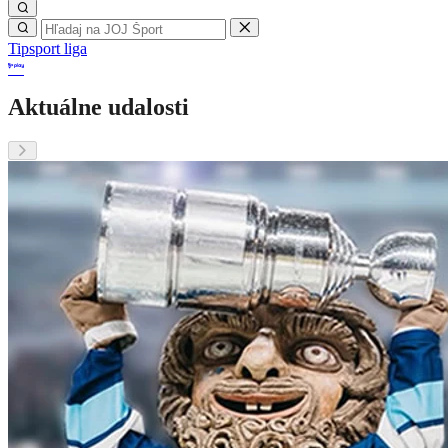
Tipsport liga
Aktuálne udalosti