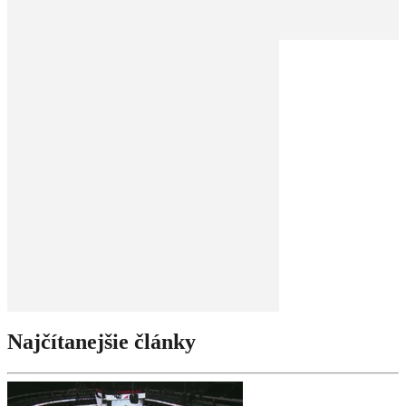
Najčítanejšie články