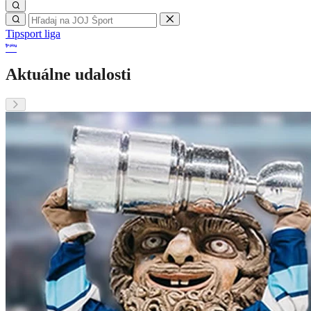
Tipsport liga
Aktuálne udalosti