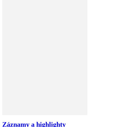
Záznamy a highlighty