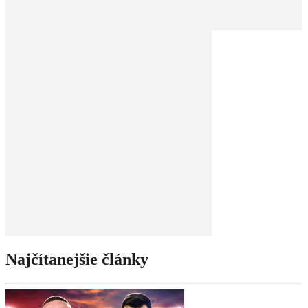
Najčítanejšie články