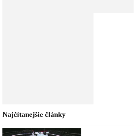
Najčítanejšie články