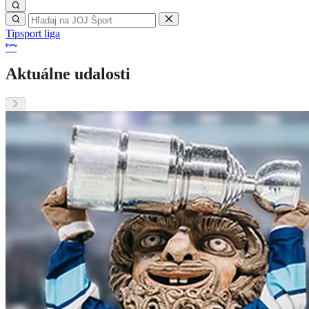
Tipsport liga
Aktuálne udalosti