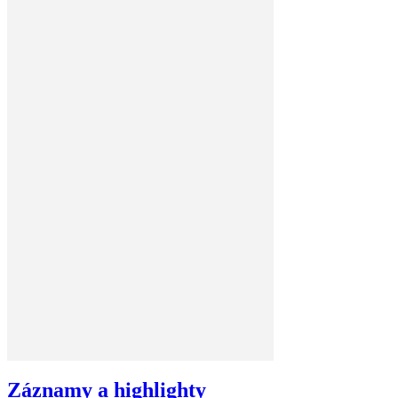
Záznamy a highlighty