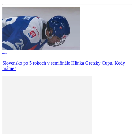
Slovensko po 5 rokoch v semifinále Hlinka Gretzky Cupu. Kedy
hráme?