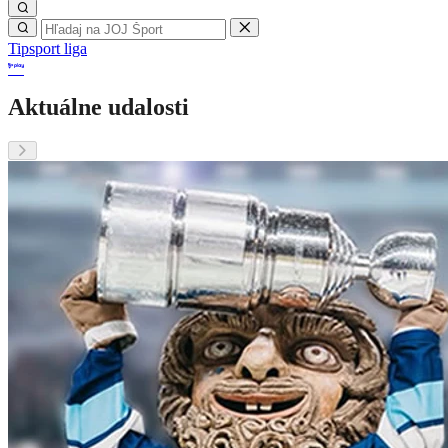
Tipsport liga
Aktuálne udalosti