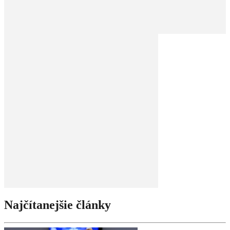
Najčítanejšie články