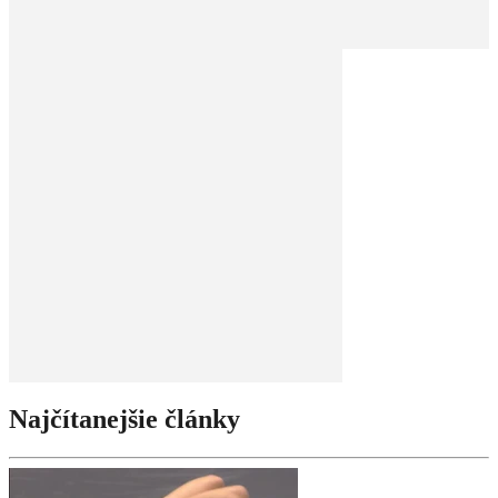
Najčítanejšie články