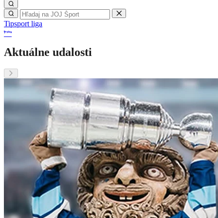
Tipsport liga
Aktuálne udalosti