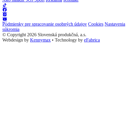
Podmienky pre spracovanie osobných údajov
Cookies
Nastavenia
súkromia
© Copyright 2026 Slovenská produkčná, a.s.
Webdesign by
Kennymax
•
Technology by
eFabrica