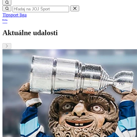
Tipsport liga
Aktuálne udalosti