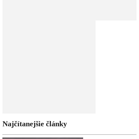
Najčítanejšie články