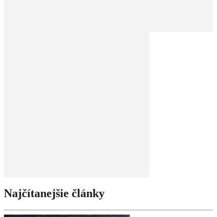
Najčítanejšie články