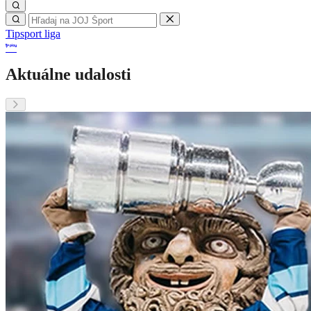
Tipsport liga
Aktuálne udalosti