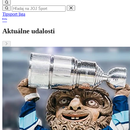
Tipsport liga
Aktuálne udalosti